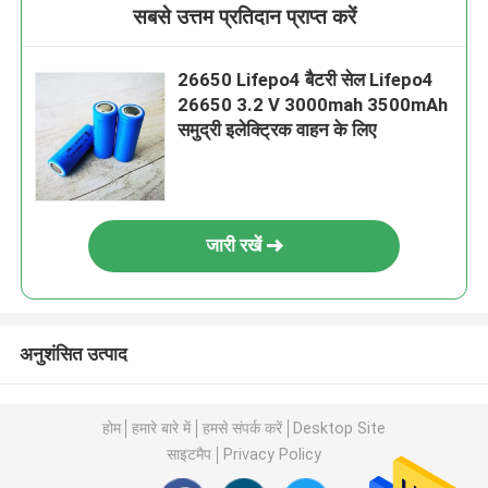
सबसे उत्तम प्रतिदान प्राप्त करें
26650 Lifepo4 बैटरी सेल Lifepo4
26650 3.2 V 3000mah 3500mAh
समुद्री इलेक्ट्रिक वाहन के लिए
जारी रखें
अनुशंसित उत्पाद
होम
हमारे बारे में
हमसे संपर्क करें
Desktop Site
साइटमैप
Privacy Policy