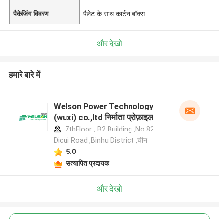
पैकेजिंग विवरण
पैलेट के साथ कार्टन बॉक्स
और देखो
हमारे बारे में
Welson Power Technology
(wuxi) co.,ltd निर्माता प्रोफ़ाइल
7thFloor , B2 Building ,No.82
Dicui Road ,Binhu District ,चीन
5.0
सत्यापित प्रदायक
और देखो