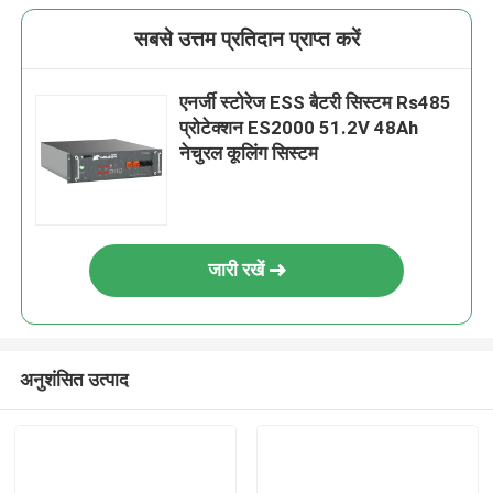
सबसे उत्तम प्रतिदान प्राप्त करें
एनर्जी स्टोरेज ESS बैटरी सिस्टम Rs485
प्रोटेक्शन ES2000 51.2V 48Ah
नेचुरल कूलिंग सिस्टम
जारी रखें
अनुशंसित उत्पाद