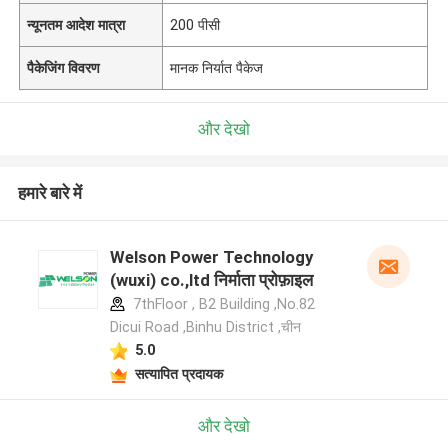
न्यूनतम आदेश मात्रा
200 पीसी
पैकेजिंग विवरण
मानक निर्यात पैकेज
और देखो
हमारे बारे में
Welson Power Technology
(wuxi) co.,ltd निर्माता प्रोफ़ाइल
7thFloor , B2 Building ,No.82
Dicui Road ,Binhu District ,चीन
5.0
सत्यापित प्रदायक
और देखो