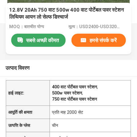
12.8V 20Ah 750 वाट 500w 400 वाट पोर्टेबल पावर स्टेशन
लिथियम आयन लो सेल्फ डिस्चार्ज
MOQ：बातचीत योग्य
मूल्य：USD2400-USD3200/whole ststem
सबसे अच्छी कीमत
हमसे संपर्क करें
उत्पाद विवरण
400 वाट पोर्टेबल पावर स्टेशन
,
हाई लाइट:
500w पावर स्टेशन
,
750 वाट पोर्टेबल पावर स्टेशन
आपूर्ति की क्षमता
प्रति माह 2000 सेट
उत्पत्ति के प्लेस
चीन