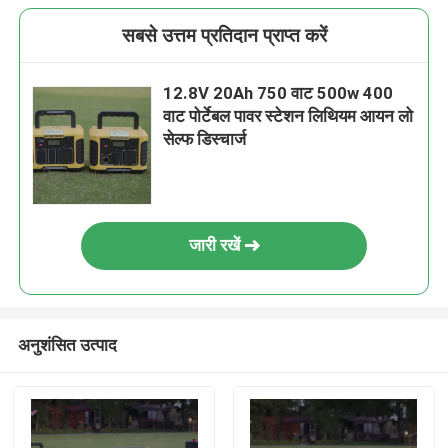
सबसे उत्तम प्रतिदान प्राप्त करें
12.8V 20Ah 750 वाट 500w 400
वाट पोर्टेबल पावर स्टेशन लिथियम आयन लो
सेल्फ डिस्चार्ज
जारी रखें
अनुशंसित उत्पाद