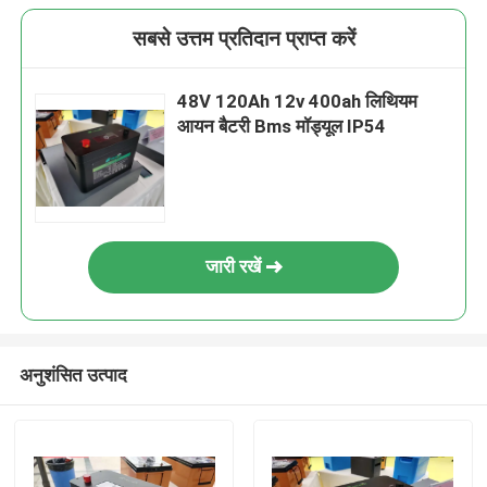
सबसे उत्तम प्रतिदान प्राप्त करें
48V 120Ah 12v 400ah लिथियम
आयन बैटरी Bms मॉड्यूल IP54
जारी रखें
अनुशंसित उत्पाद