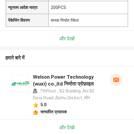
न्यूनतम आदेश मात्रा
200PCS
पैकेजिंग विवरण
मानक निर्यात पैकेज
और देखो
हमारे बारे में
Welson Power Technology
(wuxi) co.,ltd निर्माता प्रोफ़ाइल
7thFloor , B2 Building ,No.82
Dicui Road ,Binhu District ,चीन
5.0
सत्यापित प्रदायक
और देखो