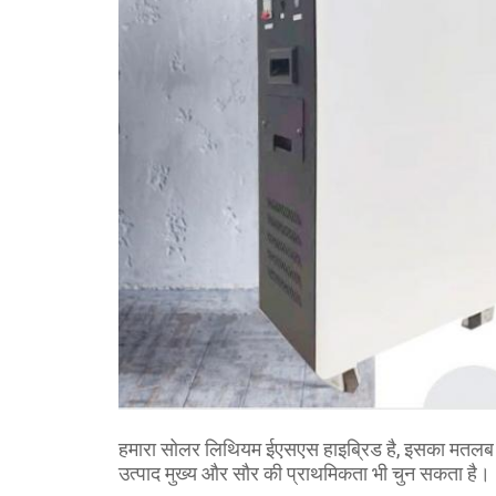
हमारा सोलर लिथियम ईएसएस हाइब्रिड है, इसका मतलब ह
उत्पाद मुख्य और सौर की प्राथमिकता भी चुन सकता है।