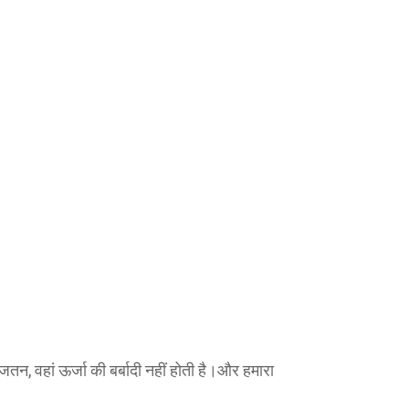
वहां ऊर्जा की बर्बादी नहीं होती है।और हमारा