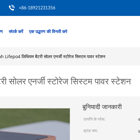
+86-18921231356
रण
संपर्क करें
एक उद्धरण की विनती करे
 Lifepo4 लिथियम बैटरी सोलर एनर्जी स्टोरेज सिस्टम पावर स्टेशन
सोलर एनर्जी स्टोरेज सिस्टम पावर स्टेशन
बुनियादी जानकारी
उत्पत्ति के प्लेस:
च
ब्रांड नाम: