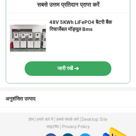
सबसे उत्तम प्रतिदान प्राप्त करें
48V 5KWh LiFePO4 बैटरी बैंक
रिचार्जेबल मॉड्यूल Bms
जारी रखें
अनुशंसित उत्पाद
होम
हमारे बारे में
हमसे संपर्क करें
Desktop Site
साइटमैप
Privacy Policy