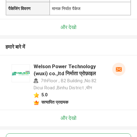
पैकेजिंग विवरण
मानक निर्यात पैकेज
और देखो
हमारे बारे में
Welson Power Technology
(wuxi) co.,ltd निर्माता प्रोफ़ाइल
7thFloor , B2 Building ,No.82
Dicui Road ,Binhu District ,चीन
5.0
सत्यापित प्रदायक
और देखो